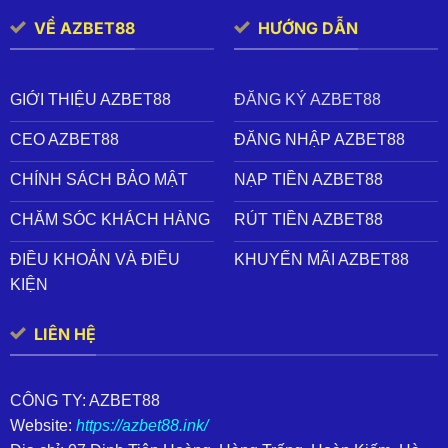
VỀ AZBET88
HƯỚNG DẪN
GIỚI THIỆU AZBET88
ĐĂNG KÝ AZBET88
CEO AZBET88
ĐĂNG NHẬP AZBET88
CHÍNH SÁCH BẢO MẬT
NẠP TIỀN AZBET88
CHĂM SÓC KHÁCH HÀNG
RÚT TIỀN AZBET88
ĐIỀU KHOẢN VÀ ĐIỀU
KHUYẾN MÃI AZBET88
KIỆN
LIÊN HỆ
CÔNG TY: AZBET88
Website:
https://azbet88.ink/