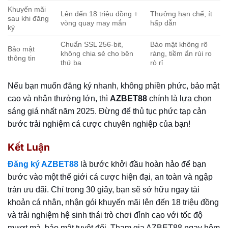
Khuyến mãi
Lên đến 18 triệu đồng +
Thưởng hạn chế, ít
sau khi đăng
vòng quay may mắn
hấp dẫn
ký
Chuẩn SSL 256-bit,
Bảo mật không rõ
Bảo mật
không chia sẻ cho bên
ràng, tiềm ẩn rủi ro
thông tin
thứ ba
rò rỉ
Nếu bạn muốn đăng ký nhanh, không phiền phức, bảo mật
cao và nhận thưởng lớn, thì
AZBET88
chính là lựa chọn
sáng giá nhất năm 2025. Đừng để thủ tục phức tạp cản
bước trải nghiệm cá cược chuyên nghiệp của bạn!
Kết Luận
Đăng ký AZBET88
là bước khởi đầu hoàn hảo để bạn
bước vào một thế giới cá cược hiện đại, an toàn và ngập
tràn ưu đãi. Chỉ trong 30 giây, bạn sẽ sở hữu ngay tài
khoản cá nhân, nhận gói khuyến mãi lên đến 18 triệu đồng
và trải nghiệm hệ sinh thái trò chơi đỉnh cao với tốc độ
mượt mà, bảo mật tuyệt đối. Tham gia AZBET88 ngay hôm