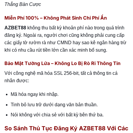
Thẳng Bàn Cược
Miễn Phí 100% – Không Phát Sinh Chi Phí Ẩn
AZBET88
không thu bất kỳ khoản phí nào trong quá trình
đăng ký. Ngoài ra, người chơi cũng không phải cung cấp
các giấy tờ rườm rà như CMND hay sao kê ngân hàng trừ
khi có nhu cầu rút tiền lớn cần xác minh bổ sung.
Bảo Mật Tường Lửa – Không Lo Bị Rò Rỉ Thông Tin
Với công nghệ mã hóa SSL 256-bit, tất cả thông tin cá
nhân được:
Mã hóa ngay khi nhập.
Tinh bỏ lưu trữ dưới dạng văn bản thuần.
Nói không với chia sẻ với bất kỳ bên thứ ba.
So Sánh Thủ Tục Đăng Ký AZBET88 Với Các