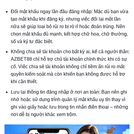
Đổi mật khẩu ngay lần đầu đăng nhập: Mặc dù bạn vừa
tạo mật khẩu khi đăng ký, nhưng việc đổi lại một lần
nữa sẽ giúp loại bỏ rủi ro bị rò rỉ hoặc đoán trúng. Nên
chọn mật khẩu đủ mạnh, kết hợp chữ hoa, chữ thường,
số và ký tự đặc biệt.
Không chia sẻ tài khoản cho bất kỳ ai, kể cả người thân:
AZBET88 chỉ hỗ trợ chủ tài khoản chính thức khi có sự
cố. Việc chia sẻ tài khoản không chỉ tiềm ẩn rủi ro mất
quyền kiểm soát mà còn khiến bạn không được hỗ trợ
khi cần thiết.
Lưu lại thông tin đăng nhập ở nơi an toàn: Bạn nên ghi
nhớ hoặc sử dụng trình quản lý mật khẩu uy tín thay vì
ghi vào giấy hoặc lưu trong tin nhắn điện thoại – những
nơi dễ bị người khác xem trộm.