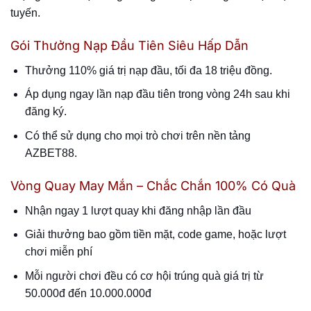
tuyến.
Gói Thưởng Nạp Đầu Tiên Siêu Hấp Dẫn
Thưởng 110% giá trị nạp đầu, tối đa 18 triệu đồng.
Áp dụng ngay lần nạp đầu tiên trong vòng 24h sau khi
đăng ký.
Có thể sử dụng cho mọi trò chơi trên nền tảng
AZBET88.
Vòng Quay May Mắn – Chắc Chắn 100% Có Quà
Nhận ngay 1 lượt quay khi đăng nhập lần đầu
Giải thưởng bao gồm tiền mặt, code game, hoặc lượt
chơi miễn phí
Mỗi người chơi đều có cơ hội trúng quà giá trị từ
50.000đ đến 10.000.000đ