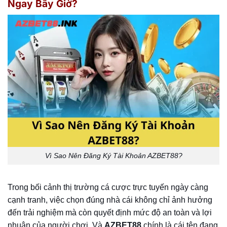
Ngay Bây Giờ?
Vì Sao Nên Đăng Ký Tài Khoản AZBET88?
Trong bối cảnh thị trường cá cược trực tuyến ngày càng
cạnh tranh, việc chọn đúng nhà cái không chỉ ảnh hưởng
đến trải nghiệm mà còn quyết định mức độ an toàn và lợi
nhuận của người chơi. Và
AZBET88
chính là cái tên đang