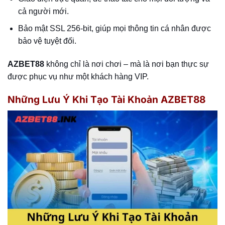
cả người mới.
Bảo mật SSL 256-bit, giúp mọi thông tin cá nhân được
bảo vệ tuyệt đối.
AZBET88
không chỉ là nơi chơi – mà là nơi bạn thực sự
được phục vụ như một khách hàng VIP.
Những Lưu Ý Khi Tạo Tài Khoản AZBET88