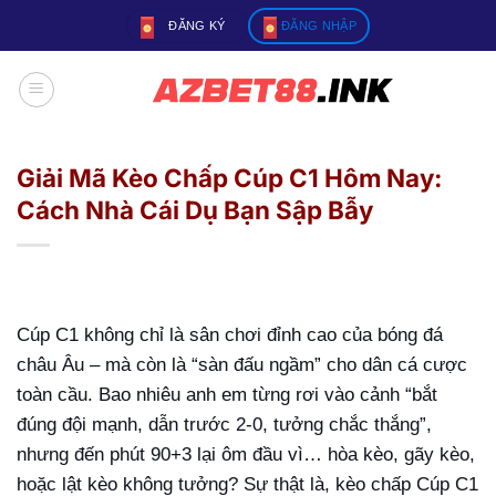
Bỏ
ĐĂNG KÝ
ĐĂNG NHẬP
qua
nội
dung
Giải Mã Kèo Chấp Cúp C1 Hôm Nay:
Cách Nhà Cái Dụ Bạn Sập Bẫy
Cúp C1 không chỉ là sân chơi đỉnh cao của bóng đá
châu Âu – mà còn là “sàn đấu ngầm” cho dân cá cược
toàn cầu. Bao nhiêu anh em từng rơi vào cảnh “bắt
đúng đội mạnh, dẫn trước 2-0, tưởng chắc thắng”,
nhưng đến phút 90+3 lại ôm đầu vì… hòa kèo, gãy kèo,
hoặc lật kèo không tưởng? Sự thật là, kèo chấp Cúp C1