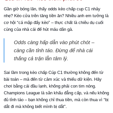
Gần giờ bóng lăn, thấy odds kèo chấp cup C1 nhảy
nhẹ? Kèo cửa trên tăng tiền ăn? Nhiều anh em tưởng là
cơ hội “cá mập đẩy kèo” – thực chất là chiêu dụ cuối
cùng của nhà cái để hút máu dân gà.
Odds càng hấp dẫn vào phút chót –
càng cần tỉnh táo. Đừng để nhà cái
thắng cả trận lẫn tâm lý.
Sai lầm trong kèo chấp Cúp C1 thường không đến từ
bài toán – mà đến từ cảm xúc và thiếu dữ kiện. Hãy
chơi bằng cái đầu lạnh, không phải con tim nóng.
Champions League là sân khấu đẳng cấp, và nếu không
đủ tỉnh táo – bạn không chỉ thua tiền, mà còn thua vì “bị
dắt đi mà không biết mình bị dắt”.