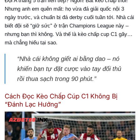
Đội A thắng 5 trận liên tiếp? Ngon! Bắt kèo chấp thôi!
Nhưng anh em quên mất: họ vừa đá giải quốc nội 3
ngày trước, và chuẩn bị đá derby cuối tuần tới. Nhà cái
biết đội sẽ “giữ sức” ở trận Champions League này –
nhưng bạn thì không. Và thế là kèo chấp cup C1 gãy…
mà chẳng hiểu tại sao.
“Nhà cái không giết ai bằng dao – nó
khiến bạn tự đặt cược vào tay đối thủ
rồi thua sạch trong 90 phút.”
Cách Đọc Kèo Chấp Cúp C1 Không Bị
“Đánh Lạc Hướng”