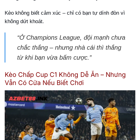
Kèo không biết cảm xúc – chỉ có bạn tự dính đòn vì
không dứt khoát.
“Ở Champions League, đội mạnh chưa
chắc thắng – nhưng nhà cái thì thắng
từ khi bạn vừa bấm cược.”
Kèo Chấp Cup C1 Không Dễ Ăn – Nhưng
Vẫn Có Cửa Nếu Biết Chơi