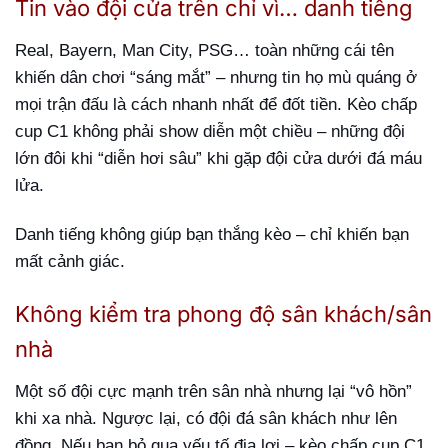
Tin vào đội cửa trên chỉ vì… danh tiếng
Real, Bayern, Man City, PSG… toàn những cái tên
khiến dân chơi “sáng mắt” – nhưng tin họ mù quáng ở
mọi trận đấu là cách nhanh nhất để đốt tiền. Kèo chấp
cup C1 không phải show diễn một chiều – những đội
lớn đôi khi “diễn hơi sâu” khi gặp đội cửa dưới đá máu
lửa.
Danh tiếng không giúp bạn thắng kèo – chỉ khiến bạn
mất cảnh giác.
Không kiểm tra phong độ sân khách/sân
nhà
Một số đội cực mạnh trên sân nhà nhưng lại “vô hồn”
khi xa nhà. Ngược lại, có đội đá sân khách như lên
đồng. Nếu bạn bỏ qua yếu tố địa lợi – kèo chấp cup C1