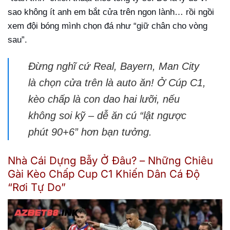
sao không ít anh em bắt cửa trên ngon lành… rồi ngồi
xem đội bóng mình chọn đá như “giữ chân cho vòng
sau”.
Đừng nghĩ cứ Real, Bayern, Man City
là chọn cửa trên là auto ăn! Ở Cúp C1,
kèo chấp là con dao hai lưỡi, nếu
không soi kỹ – dễ ăn cú “lật ngược
phút 90+6” hơn bạn tưởng.
Nhà Cái Dựng Bẫy Ở Đâu? – Những Chiêu
Gài Kèo Chấp Cup C1 Khiến Dân Cá Độ
“Rơi Tự Do”