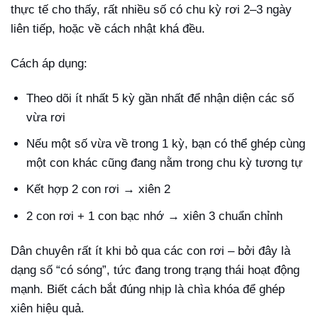
thực tế cho thấy, rất nhiều số có chu kỳ rơi 2–3 ngày
liên tiếp, hoặc về cách nhật khá đều.
Cách áp dụng:
Theo dõi ít nhất 5 kỳ gần nhất để nhận diện các số
vừa rơi
Nếu một số vừa về trong 1 kỳ, bạn có thể ghép cùng
một con khác cũng đang nằm trong chu kỳ tương tự
Kết hợp 2 con rơi → xiên 2
2 con rơi + 1 con bạc nhớ → xiên 3 chuẩn chỉnh
Dân chuyên rất ít khi bỏ qua các con rơi – bởi đây là
dạng số “có sóng”, tức đang trong trạng thái hoạt động
mạnh. Biết cách bắt đúng nhịp là chìa khóa để ghép
xiên hiệu quả.