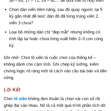
36 – 63, 17 – 71, 29 – 92… để đưa vào tổ hợp xiên.
Chọn dàn xiên tiềm năng, sau đó quay ngược lại 5
kỳ gần nhất để test: dàn đó đã từng trúng xiên 2,
xiên 3 chưa?
Loại bỏ những dàn chỉ “đẹp mắt” nhưng không có
tính lặp lại hoặc chưa từng xuất hiện 2–3 con cùng
kỳ.
Ghi nhớ: Chơi lô xiên là cuộc chơi của thống kê –
không dành cho cảm tính. Ghi chép kỹ lưỡng, kiểm
chứng logic rõ ràng mới là cách vào cầu bài bản và bền
vững.
Lời Kết
Chơi
lô xiên
không đơn thuần là chọn vài con số rồi
ghép đại vào nhau. Nó là cả một quá trình phân tích dữ