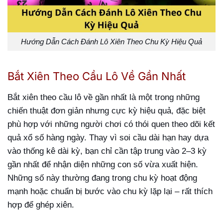
Hướng Dẫn Cách Đánh Lô Xiên Theo Chu Kỳ Hiệu Quả
Bắt Xiên Theo Cầu Lô Về Gần Nhất
Bắt xiên theo cầu lô về gần nhất là một trong những
chiến thuật đơn giản nhưng cực kỳ hiệu quả, đặc biệt
phù hợp với những người chơi có thói quen theo dõi kết
quả xổ số hàng ngày. Thay vì soi cầu dài hạn hay dựa
vào thống kê dài kỳ, bạn chỉ cần tập trung vào 2–3 kỳ
gần nhất để nhận diện những con số vừa xuất hiện.
Những số này thường đang trong chu kỳ hoạt động
mạnh hoặc chuẩn bị bước vào chu kỳ lặp lại – rất thích
hợp để ghép xiên.