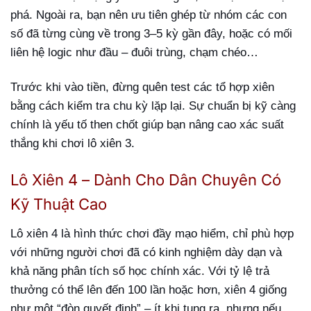
phá. Ngoài ra, bạn nên ưu tiên ghép từ nhóm các con
số đã từng cùng về trong 3–5 kỳ gần đây, hoặc có mối
liên hệ logic như đầu – đuôi trùng, chạm chéo…
Trước khi vào tiền, đừng quên test các tổ hợp xiên
bằng cách kiểm tra chu kỳ lặp lại. Sự chuẩn bị kỹ càng
chính là yếu tố then chốt giúp bạn nâng cao xác suất
thắng khi chơi lô xiên 3.
Lô Xiên 4 – Dành Cho Dân Chuyên Có
Kỹ Thuật Cao
Lô xiên 4 là hình thức chơi đầy mạo hiểm, chỉ phù hợp
với những người chơi đã có kinh nghiệm dày dạn và
khả năng phân tích số học chính xác. Với tỷ lệ trả
thưởng có thể lên đến 100 lần hoặc hơn, xiên 4 giống
như một “đòn quyết định” – ít khi tung ra, nhưng nếu