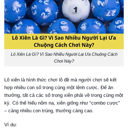
Lô Xiên Là Gì? Vì Sao Nhiều Người Lại Ưa Chuộng Cách
Chơi Này?
Lô xiên là hình thức chơi lô đề mà người chơi sẽ kết
hợp nhiều con số trong cùng một lệnh cược. Để ăn
thưởng, tất cả các số trong xiên phải về trong cùng một
kỳ. Có thể hiểu nôm na, xiên giống như “combo cược”
– càng nhiều con trúng, thưởng càng cao.
Ví dụ: