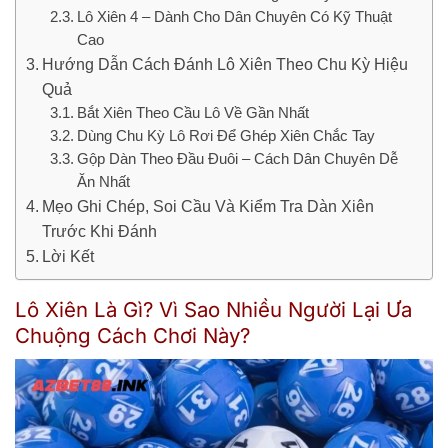
Lô Xiên 4 – Dành Cho Dân Chuyên Có Kỹ Thuật
Cao
Hướng Dẫn Cách Đánh Lô Xiên Theo Chu Kỳ Hiệu
Quả
Bắt Xiên Theo Cầu Lô Về Gần Nhất
Dùng Chu Kỳ Lô Rơi Để Ghép Xiên Chắc Tay
Gộp Dàn Theo Đầu Đuôi – Cách Dân Chuyên Dễ
Ăn Nhất
Mẹo Ghi Chép, Soi Cầu Và Kiểm Tra Dàn Xiên
Trước Khi Đánh
Lời Kết
Lô Xiên Là Gì? Vì Sao Nhiều Người Lại Ưa
Chuộng Cách Chơi Này?