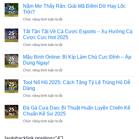
Cực
5
Mới
Nằm Mơ Thấy Rắn: Giải Mã Điềm Dữ Hay Lộc
Hay
25
Chiến
Nhất
Trời?
2025
Th7
Thuật
–
ở
Chức năng bình luận bị tắt
Bầu
Đấu
Nằm
Cua
Gà
Mơ
Tôm
Tất Tần Tật Về Cá Cược Esports – Xu Hướng Cá
Nảy
25
Thấy
Cá
Cược Cực Hot 2025
Lửa
Th7
Rắn:
Cực
Mỗi
ở
Chức năng bình luận bị tắt
Giải
Hay
Ngày
Tất
Mã
Có
Tần
Điềm
Mậu Binh Online: Bí Kíp Làm Chủ Cực Đỉnh – Áp
Thể
25
Tật
Dữ
Dụng Ngay!
Bạn
Th7
Về
Hay
Chưa
ở
Chức năng bình luận bị tắt
Cá
Lộc
Biết
Mậu
Cược
Trời?
Binh
Esports
Tool Nổ Hũ 2025: Cách Tăng Tỷ Lệ Trúng Hũ Dễ
25
Online:
–
Dàng
Th7
Bí
Xu
ở
Chức năng bình luận bị tắt
Kíp
Hướng
Tool
Làm
Cá
Nổ
Chủ
Đá Gà Cựa Dao: Bí Thuật Huấn Luyện Chiến Kê
Cược
25
Hũ
Cực
Chuẩn Kê Sư 2025
Cực
Th7
2025:
Đỉnh
Hot
ở
Chức năng bình luận bị tắt
Cách
–
2025
Đá
Tăng
Áp
Gà
Tỷ
Dụng
Cựa
[autobacklink position="4"]
Lệ
Ngay!