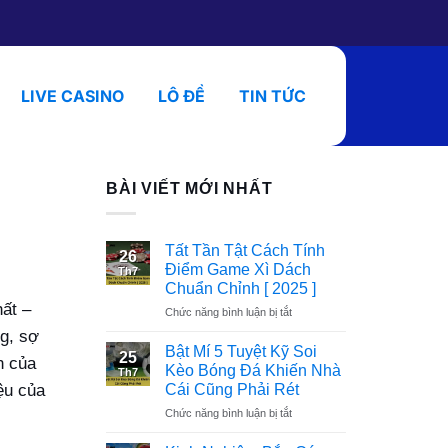
LIVE CASINO
LÔ ĐỀ
TIN TỨC
BÀI VIẾT MỚI NHẤT
Tất Tần Tật Cách Tính
26
Điểm Game Xì Dách
Th7
Chuẩn Chỉnh [ 2025 ]
ất –
ở
Chức năng bình luận bị tắt
Tất
ng, sợ
Tần
Bật Mí 5 Tuyệt Kỹ Soi
25
n của
Tật
Kèo Bóng Đá Khiến Nhà
Th7
Cách
ệu của
Cái Cũng Phải Rét
Tính
ở
Chức năng bình luận bị tắt
Điểm
Bật
Game
Mí
Xì