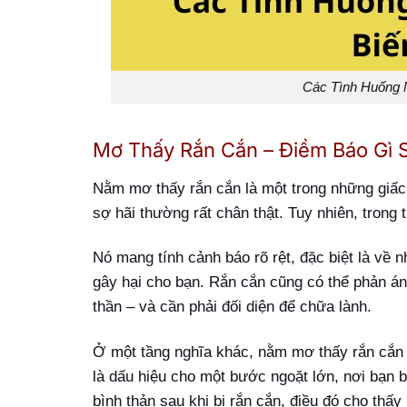
Các Tình Huống N
Mơ Thấy Rắn Cắn – Điềm Báo Gì 
Nằm mơ thấy rắn cắn là một trong những giấc
sợ hãi thường rất chân thật. Tuy nhiên, trong 
Nó mang tính cảnh báo rõ rệt, đặc biệt là về
gây hại cho bạn. Rắn cắn cũng có thể phản án
thần – và cần phải đối diện để chữa lành.
Ở một tầng nghĩa khác, nằm mơ thấy rắn cắn 
là dấu hiệu cho một bước ngoặt lớn, nơi bạn 
bình thản sau khi bị rắn cắn, điều đó cho thấ