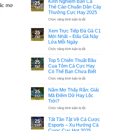
Kinh Nghiệm Bắn Cá
25
5
iấc mơ
Dách
Thẻ Cào Chuẩn Dân Cày
Th7
Tuyệt
Chuẩn
Thưởng Cực Hay 2025
!
Kỹ
Chỉnh
ở
Chức năng bình luận bị tắt
Soi
[
Kinh
Kèo
2025
Nghiệm
Bóng
]
Xem Trực Tiếp Đá Gà C1
25
Bắn
Đá
Mới Nhất – Đấu Gà Nảy
Th7
Cá
Khiến
Lửa Mỗi Ngày
Thẻ
Nhà
ở
Chức năng bình luận bị tắt
Cào
Cái
Xem
Chuẩn
Cũng
Trực
Dân
Phải
Top 5 Chiến Thuật Bầu
25
Tiếp
Cày
Rét
Cua Tôm Cá Cực Hay
Th7
Đá
Thưởng
Có Thể Bạn Chưa Biết
Gà
Cực
ở
Chức năng bình luận bị tắt
C1
Hay
Top
Mới
2025
5
Nhất
Nằm Mơ Thấy Rắn: Giải
25
Chiến
–
Mã Điềm Dữ Hay Lộc
Th7
Thuật
Đấu
Trời?
Bầu
Gà
ở
Chức năng bình luận bị tắt
Cua
Nảy
Nằm
Tôm
Lửa
Mơ
Cá
Mỗi
Tất Tần Tật Về Cá Cược
25
Thấy
Cực
Ngày
Esports – Xu Hướng Cá
Th7
Rắn:
Hay
Cược Cực Hot 2025