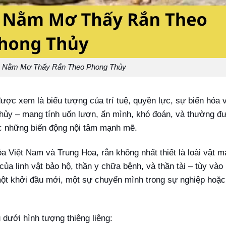
̂c Nằm Mơ Thấy Rắn Theo Phong Thủy
ược xem là biểu tượng của trí tuệ, quyền lực, sự biến hóa 
hủy – mang tính uốn lượn, ẩn mình, khó đoán, và thường đ
ặc những biến động nội tâm mạnh mẽ.
a Việt Nam và Trung Hoa, rắn không nhất thiết là loài vật 
của linh vật bảo hộ, thần y chữa bệnh, và thần tài – tùy vào
một khởi đầu mới, một sự chuyển mình trong sự nghiệp hoặc 
u dưới hình tượng thiêng liêng: