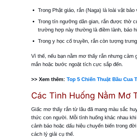
Trong Phật giáo, rắn (Naga) là loài vật bảo 
Trong tín ngưỡng dân gian, rắn được thờ c
trường hợp này thường là điềm lành, báo h
Trong y học cổ truyền, rắn còn tượng trưng
Vì thế, nếu bạn nằm mơ thấy rắn nhưng cảm gi
mắn hoặc bước ngoặt tích cực sắp đến.
>> Xem thêm:
Top 5 Chiến Thuật Bầu Cua 
Các Tình Huống Nằm Mơ T
Giấc mơ thấy rắn từ lâu đã mang màu sắc huyề
thức con người. Mỗi tình huống khác nhau khi
cảnh báo hoặc dấu hiệu chuyển biến trong đờ
cách lý giải cụ thể.