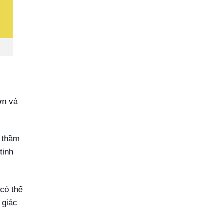
ớn và
m thầm
tinh
có thể
 giác