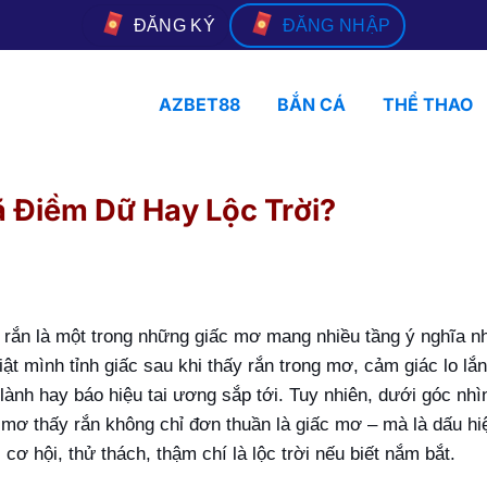
ĐĂNG KÝ
ĐĂNG NHẬP
AZBET88
BẮN CÁ
THỂ THAO
 Điềm Dữ Hay Lộc Trời?
rắn là một trong những giấc mơ mang nhiều tầng ý nghĩa nh
t mình tỉnh giấc sau khi thấy rắn trong mơ, cảm giác lo lắ
lành hay báo hiệu tai ương sắp tới.
Tuy nhiên, dưới góc nhì
 mơ thấy rắn không chỉ đơn thuần là giấc mơ – mà là dấu hi
ơ hội, thử thách, thậm chí là lộc trời nếu biết nắm bắt.