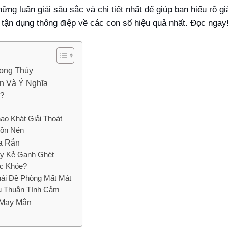
ững luận giải sâu sắc và chi tiết nhất để giúp bạn hiểu rõ g
y tận dụng thông điệp về các con số hiệu quả nhất. Đọc ngay
ong Thủy
n Và Ý Nghĩa
n?
?
o Khát Giải Thoát
Dồn Nén
a Rắn
ay Kẻ Ganh Ghét
ức Khỏe?
hải Đề Phòng Mất Mát
u Thuẫn Tình Cảm
 May Mắn