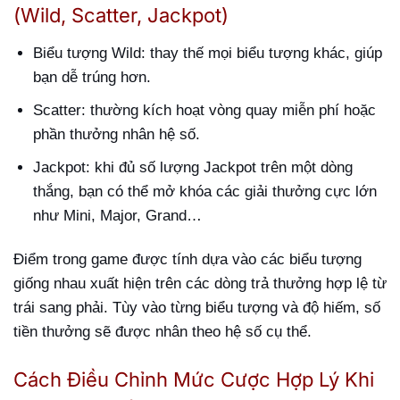
(Wild, Scatter, Jackpot)
Biểu tượng Wild: thay thế mọi biểu tượng khác, giúp
bạn dễ trúng hơn.
Scatter: thường kích hoạt vòng quay miễn phí hoặc
phần thưởng nhân hệ số.
Jackpot: khi đủ số lượng Jackpot trên một dòng
thắng, bạn có thể mở khóa các giải thưởng cực lớn
như Mini, Major, Grand…
Điểm trong game được tính dựa vào các biểu tượng
giống nhau xuất hiện trên các dòng trả thưởng hợp lệ từ
trái sang phải. Tùy vào từng biểu tượng và độ hiếm, số
tiền thưởng sẽ được nhân theo hệ số cụ thể.
Cách Điều Chỉnh Mức Cược Hợp Lý Khi