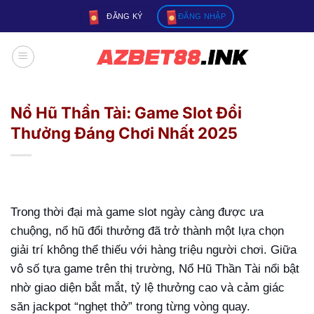
Bỏ
ĐĂNG KÝ
ĐĂNG NHẬP
qua
nội
dung
Nổ Hũ Thần Tài: Game Slot Đổi
Thưởng Đáng Chơi Nhất 2025
Trong thời đại mà game slot ngày càng được ưa
chuộng, nổ hũ đổi thưởng đã trở thành một lựa chọn
giải trí không thể thiếu với hàng triệu người chơi. Giữa
vô số tựa game trên thị trường, Nổ Hũ Thần Tài nổi bật
nhờ giao diện bắt mắt, tỷ lệ thưởng cao và cảm giác
săn jackpot “nghẹt thở” trong từng vòng quay.