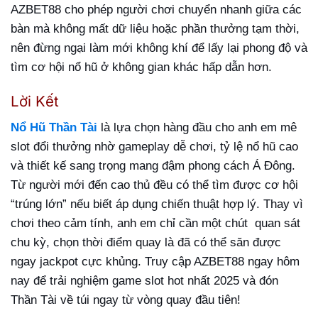
AZBET88 cho phép người chơi chuyển nhanh giữa các
bàn mà không mất dữ liệu hoặc phần thưởng tạm thời,
nên đừng ngại làm mới không khí để lấy lại phong độ và
tìm cơ hội nổ hũ ở không gian khác hấp dẫn hơn.
Lời Kết
Nổ Hũ Thần Tài
là lựa chọn hàng đầu cho anh em mê
slot đổi thưởng nhờ gameplay dễ chơi, tỷ lệ nổ hũ cao
và thiết kế sang trọng mang đậm phong cách Á Đông.
Từ người mới đến cao thủ đều có thể tìm được cơ hội
“trúng lớn” nếu biết áp dụng chiến thuật hợp lý. Thay vì
chơi theo cảm tính, anh em chỉ cần một chút quan sát
chu kỳ, chọn thời điểm quay là đã có thể săn được
ngay jackpot cực khủng. Truy cập AZBET88 ngay hôm
nay để trải nghiệm game slot hot nhất 2025 và đón
Thần Tài về túi ngay từ vòng quay đầu tiên!