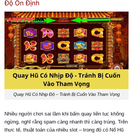
Độ Ổn Định
Quay Hũ Có Nhịp Độ – Tránh Bị Cuốn Vào Tham Vọng
Nhiều người chơi sai lầm khi bấm quay liên tục không
ngừng, nghĩ rằng spam càng nhanh thì càng trúng. Trên
thực tế, thuật toán của nhiều slot – trong đó có Nổ Hũ