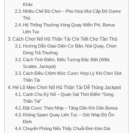
Khác
Nhiều Chế Độ Chơi – Phù Hợp Mọi Cấp Độ Game
Thủ
Hệ Thống Thưởng Vòng Quay Miễn Phí, Bonus
Liên Tục
​​Cách Chơi Nổ Hũ Thần Tài Chi Tiết Cho Tân Thủ
Hướng Dẫn Giao Diện Cơ Bản, Nút Quay, Chọn
Dòng Trả Thưởng
Cách Tính Điểm, Biểu Tượng Đặc Biệt (Wild,
Scatter, Jackpot)
Cách Điều Chỉnh Mức Cược Hợp Lý Khi Chơi Slot
Thần Tài
Hé Lộ Mẹo Chơi Nổ Hũ Thần Tài Dễ Trúng Jackpot
Canh Chu Kỳ Nổ – Quan Sát Thời Điểm “Sóng
Thần Tài”
Đặt Cược Theo Nhịp – Tăng Dần Khi Gần Bonus
Không Spam Quay Liên Tục – Giữ Nhịp Độ Ổn
Định
Chuyển Phòng Nếu Thấy Chuỗi Đen Kéo Dài