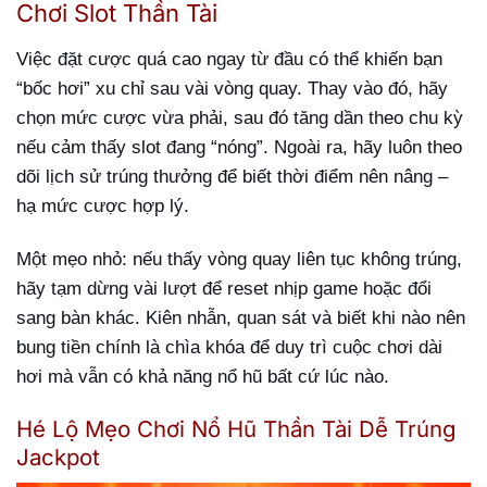
Chơi Slot Thần Tài
Việc đặt cược quá cao ngay từ đầu có thể khiến bạn
“bốc hơi” xu chỉ sau vài vòng quay. Thay vào đó, hãy
chọn mức cược vừa phải, sau đó tăng dần theo chu kỳ
nếu cảm thấy slot đang “nóng”. Ngoài ra, hãy luôn theo
dõi lịch sử trúng thưởng để biết thời điểm nên nâng –
hạ mức cược hợp lý.
Một mẹo nhỏ: nếu thấy vòng quay liên tục không trúng,
hãy tạm dừng vài lượt để reset nhịp game hoặc đổi
sang bàn khác. Kiên nhẫn, quan sát và biết khi nào nên
bung tiền chính là chìa khóa để duy trì cuộc chơi dài
hơi mà vẫn có khả năng nổ hũ bất cứ lúc nào.
Hé Lộ Mẹo Chơi Nổ Hũ Thần Tài Dễ Trúng
Jackpot