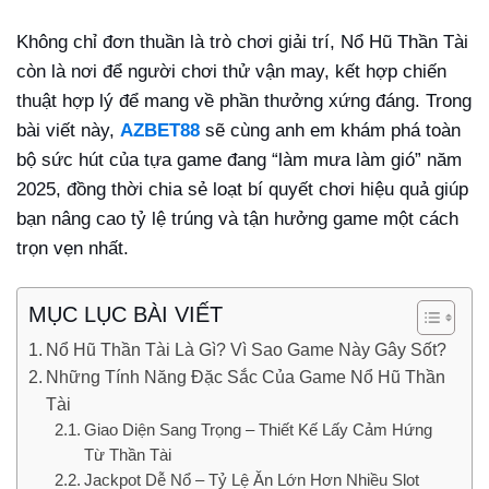
Không chỉ đơn thuần là trò chơi giải trí, Nổ Hũ Thần Tài
còn là nơi để người chơi thử vận may, kết hợp chiến
thuật hợp lý để mang về phần thưởng xứng đáng. Trong
bài viết này,
AZBET88
sẽ cùng anh em khám phá toàn
bộ sức hút của tựa game đang “làm mưa làm gió” năm
2025, đồng thời chia sẻ loạt bí quyết chơi hiệu quả giúp
bạn nâng cao tỷ lệ trúng và tận hưởng game một cách
trọn vẹn nhất.
MỤC LỤC BÀI VIẾT
Nổ Hũ Thần Tài Là Gì? Vì Sao Game Này Gây Sốt?
Những Tính Năng Đặc Sắc Của Game Nổ Hũ Thần
Tài
Giao Diện Sang Trọng – Thiết Kế Lấy Cảm Hứng
Từ Thần Tài
Jackpot Dễ Nổ – Tỷ Lệ Ăn Lớn Hơn Nhiều Slot