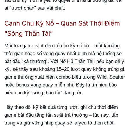
sát chu kỳ mới là yếu tố quyết định ai đi đường dài và
ai “trượt chân” sau vài phút.
Canh Chu Kỳ Nổ – Quan Sát Thời Điểm
“Sóng Thần Tài”
Mỗi tựa game slot đều có chu kỳ nổ hũ – một khoảng
thời gian hoặc số vòng quay nhất định mà hệ thống sẽ
bắt đầu “xả thưởng”. Với Nổ Hũ Thần Tài, nếu bạn để ý
kỹ, sẽ thấy sau khoảng 15–20 lượt quay không trúng gì,
game thường xuất hiện combo biểu tượng Wild, Scatter
hoặc bonus vòng quay miễn phí. Đây là tín hiệu báo
hiệu chu kỳ “sóng thần tài” đang tới.
Hãy theo dõi kỹ kết quả từng lượt, ghi chú thời điểm
game bắt đầu tăng tần suất trả thưởng – lúc này, tập
trung và giữ vững nhịp quay sẽ là yếu tố then chốt.