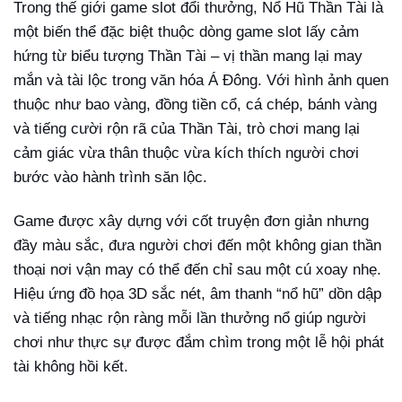
Trong thế giới game slot đổi thưởng, Nổ Hũ Thần Tài là
một biến thể đặc biệt thuộc dòng game slot lấy cảm
hứng từ biểu tượng Thần Tài – vị thần mang lại may
mắn và tài lộc trong văn hóa Á Đông. Với hình ảnh quen
thuộc như bao vàng, đồng tiền cổ, cá chép, bánh vàng
và tiếng cười rộn rã của Thần Tài, trò chơi mang lại
cảm giác vừa thân thuộc vừa kích thích người chơi
bước vào hành trình săn lộc.
Game được xây dựng với cốt truyện đơn giản nhưng
đầy màu sắc, đưa người chơi đến một không gian thần
thoại nơi vận may có thể đến chỉ sau một cú xoay nhẹ.
Hiệu ứng đồ họa 3D sắc nét, âm thanh “nổ hũ” dồn dập
và tiếng nhạc rộn ràng mỗi lần thưởng nổ giúp người
chơi như thực sự được đắm chìm trong một lễ hội phát
tài không hồi kết.