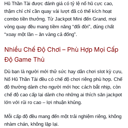
Hũ Thần Tài được đánh giá có tỷ lệ nổ hũ cực cao,
thậm chí chỉ cần quay vài lượt đã có thể kích hoạt
combo tiền thưởng. Từ Jackpot Mini đến Grand, mọi
vòng quay đều mang tiềm năng “đổi đời”, đúng chất
“xoay một lần – ăn vàng cả đống”.
Nhiều Chế Độ Chơi – Phù Hợp Mọi Cấp
Độ Game Thủ
Dù bạn là người mới thử sức hay dân chơi slot kỳ cựu,
Nổ Hũ Thần Tài đều có chế độ chơi riêng phù hợp. Chế
độ thường dành cho người mới học cách bắt nhịp, còn
chế độ cao cấp lại dành cho những ai thích săn jackpot
lớn với rủi ro cao – lợi nhuận khủng.
Mỗi cấp độ đều mang đến một trải nghiệm riêng, không
nhàm chán, không lặp lại.