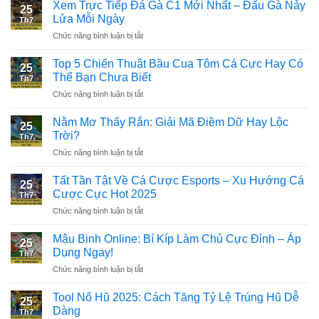
Nghiệm
Kèo
Xem Trực Tiếp Đá Gà C1 Mới Nhất – Đấu Gà Nảy
[
25
Bắn
Bóng
Lửa Mỗi Ngày
2025
Th7
Cá
Đá
]
ở
Chức năng bình luận bị tắt
Thẻ
Khiến
Xem
Cào
Nhà
Trực
Chuẩn
Top 5 Chiến Thuật Bầu Cua Tôm Cá Cực Hay Có
Cái
25
Tiếp
Dân
Thể Bạn Chưa Biết
Cũng
Th7
Đá
Cày
Phải
ở
Chức năng bình luận bị tắt
Gà
Thưởng
Rét
Top
C1
Cực
5
Mới
Nằm Mơ Thấy Rắn: Giải Mã Điềm Dữ Hay Lộc
Hay
25
Chiến
Nhất
Trời?
2025
Th7
Thuật
–
ở
Chức năng bình luận bị tắt
Bầu
Đấu
Nằm
Cua
Gà
Mơ
Tôm
Tất Tần Tật Về Cá Cược Esports – Xu Hướng Cá
Nảy
25
Thấy
Cá
Cược Cực Hot 2025
Lửa
Th7
Rắn:
Cực
Mỗi
ở
Chức năng bình luận bị tắt
Giải
Hay
Ngày
Tất
Mã
Có
Tần
Điềm
Mậu Binh Online: Bí Kíp Làm Chủ Cực Đỉnh – Áp
Thể
25
Tật
Dữ
Dụng Ngay!
Bạn
Th7
Về
Hay
Chưa
ở
Chức năng bình luận bị tắt
Cá
Lộc
Biết
Mậu
Cược
Trời?
Binh
Esports
Tool Nổ Hũ 2025: Cách Tăng Tỷ Lệ Trúng Hũ Dễ
25
Online:
–
Dàng
Th7
Bí
Xu