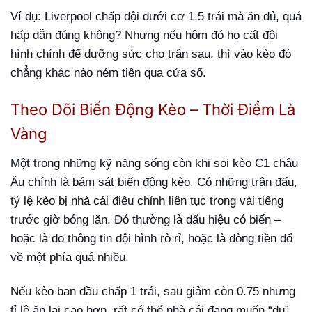
Ví dụ: Liverpool chấp đội dưới cơ 1.5 trái mà ăn đủ, quá
hấp dẫn đúng không? Nhưng nếu hôm đó họ cất đội
hình chính để dưỡng sức cho trận sau, thì vào kèo đó
chẳng khác nào ném tiền qua cửa sổ.
Theo Dõi Biến Động Kèo – Thời Điểm Là
Vàng
Một trong những kỹ năng sống còn khi soi kèo C1 châu
Âu chính là bám sát biến động kèo. Có những trận đấu,
tỷ lệ kèo bị nhà cái điều chỉnh liên tục trong vài tiếng
trước giờ bóng lăn. Đó thường là dấu hiệu có biến –
hoặc là do thông tin đội hình rò rỉ, hoặc là dòng tiền đổ
về một phía quá nhiều.
Nếu kèo ban đầu chấp 1 trái, sau giảm còn 0.75 nhưng
tỉ lệ ăn lại cao hơn, rất có thể nhà cái đang muốn “dụ”