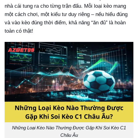
nhà cái tung ra cho từng trận đấu. Mỗi loại kèo mang
một cách chơi, một kiểu tư duy riêng – nếu hiểu đúng
và vào kèo đúng thời điểm, khả năng “ăn đủ” là hoàn
toàn có thật!
Những Loại Kèo Nào Thường Được Gặp Khi Soi Kèo C1
Châu Âu