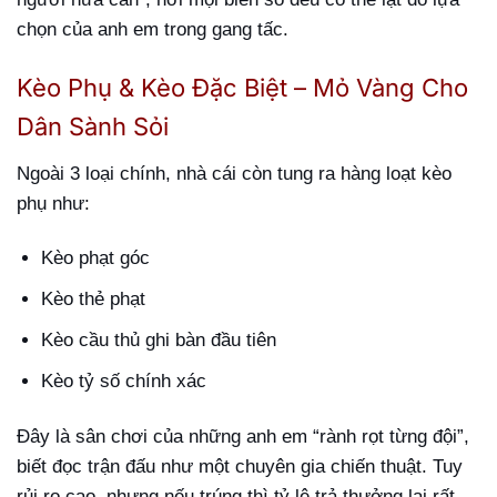
chọn của anh em trong gang tấc.
Kèo Phụ & Kèo Đặc Biệt – Mỏ Vàng Cho
Dân Sành Sỏi
Ngoài 3 loại chính, nhà cái còn tung ra hàng loạt kèo
phụ như:
Kèo phạt góc
Kèo thẻ phạt
Kèo cầu thủ ghi bàn đầu tiên
Kèo tỷ số chính xác
Đây là sân chơi của những anh em “rành rọt từng đội”,
biết đọc trận đấu như một chuyên gia chiến thuật. Tuy
rủi ro cao, nhưng nếu trúng thì tỷ lệ trả thưởng lại rất