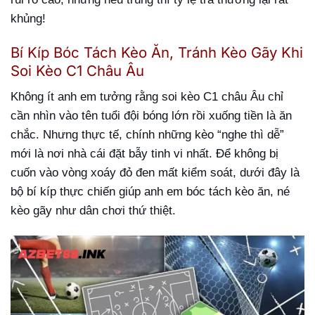
khủng!
Bí Kíp Bóc Tách Kèo Ăn, Tránh Kèo Gãy Khi
Soi Kèo C1 Châu Âu
Không ít anh em tưởng rằng soi kèo C1 châu Âu chỉ
cần nhìn vào tên tuổi đội bóng lớn rồi xuống tiền là ăn
chắc. Nhưng thực tế, chính những kèo “nghe thì dễ”
mới là nơi nhà cái đặt bẫy tinh vi nhất. Để không bị
cuốn vào vòng xoáy đỏ đen mất kiểm soát, dưới đây là
bộ bí kíp thực chiến giúp anh em bóc tách kèo ăn, né
kèo gãy như dân chơi thứ thiệt.