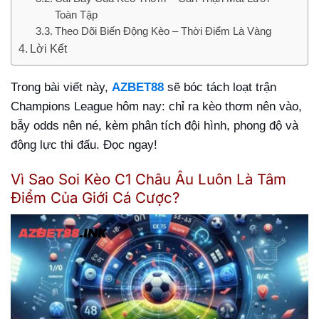
Toàn Tập
Theo Dõi Biến Động Kèo – Thời Điểm Là Vàng
Lời Kết
Trong bài viết này,
AZBET88
sẽ bóc tách loạt trận
Champions League hôm nay: chỉ ra kèo thơm nên vào,
bẫy odds nên né, kèm phân tích đội hình, phong độ và
động lực thi đấu. Đọc ngay!
Vì Sao Soi Kèo C1 Châu Âu Luôn Là Tâm
Điểm Của Giới Cá Cược?