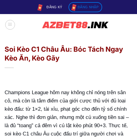
Bỏ
ĐĂNG KÝ
ĐĂNG NHẬP
qua
nội
dung
Soi Kèo C1 Châu Âu: Bóc Tách Ngay
Kèo Ăn, Kèo Gãy
Champions League hôm nay không chỉ nóng trên sân
cỏ, mà còn là tâm điểm của giới cược thủ với đủ loại
kèo đấu: từ 1×2, tài xỉu, phạt góc cho đến tỷ số chính
xác. Nghe thì đơn giản, nhưng một cú xuống tiền sai –
là đủ “toang” cả đêm vì cú lật kèo phút 90+3. Thực tế,
soi kèo C1 châu Âu cuộc đấu trí giữa người chơi và