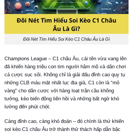
Đôi Nét Tìm Hiểu Soi Kèo C1 Châu Âu Là Gì
Champions League – C1 châu Âu, cái tên vừa vang lên
đã khiến hàng triệu con tim người hâm mộ và dân chơi
cá cược sục sôi. Không chỉ là giải đấu đỉnh cao quy tụ
những CLB máu mặt nhất lục địa già, C1 còn là “mỏ
vàng” cho dân cược với hàng loạt trận cầu không
tưởng, kèo biến động liên hồi và những bất ngờ khó
lường đến phút chót.
Càng đỉnh cao, càng khó đoán – đó chính là thứ khiến
soi kèo C1 châu Âu trở thành thử thách hấp dẫn bậc