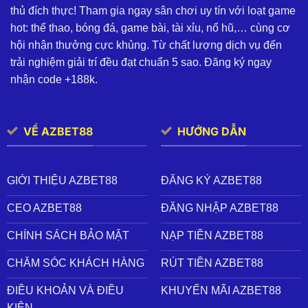
thủ đích thực! Tham gia ngay sân chơi uy tín với loạt game
hot: thể thao, bóng đá, game bài, tài xỉu, nổ hũ,… cùng cơ
hội nhận thưởng cực khủng. Từ chất lượng dịch vụ đến
trải nghiệm giải trí đều đạt chuẩn 5 sao. Đăng ký ngay
nhận code +188k.
VỀ AZBET88
HƯỚNG DẪN
GIỚI THIỆU AZBET88
ĐĂNG KÝ AZBET88
CEO AZBET88
ĐĂNG NHẬP AZBET88
CHÍNH SÁCH BẢO MẬT
NẠP TIỀN AZBET88
CHĂM SÓC KHÁCH HÀNG
RÚT TIỀN AZBET88
ĐIỀU KHOẢN VÀ ĐIỀU
KHUYẾN MÃI AZBET88
KIỆN